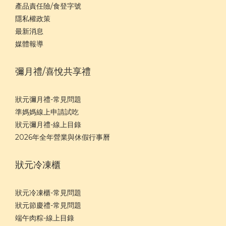
產品責任險/食登字號
隱私權政策
最新消息
媒體報導
彌月禮/喜悅共享禮
狀元彌月禮-常見問題
準媽媽線上申請試吃
狀元彌月禮-線上目錄
2026年全年營業與休假行事曆
狀元冷凍櫃
狀元冷凍櫃-常見問題
狀元節慶禮-常見問題
端午肉粽-線上目錄