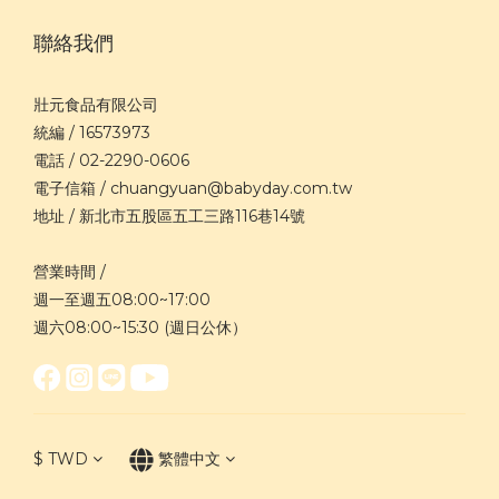
聯絡我們
壯元食品有限公司
統編 / 16573973
電話 / 02-2290-0606
電子信箱 / chuangyuan@babyday.com.tw
地址 / 新北市五股區五工三路116巷14號
營業時間 /
週一至週五08:00~17:00
週六08:00~15:30 (週日公休）
$
TWD
繁體中文