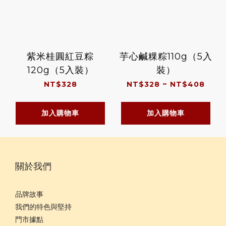
紫米桂圓紅豆粽
芋心鹹粿粽110g（5入
120g（5入裝）
裝）
NT$328
NT$328 ~ NT$408
加入購物車
加入購物車
關於我們
品牌故事
我們的特色與堅持
門市據點