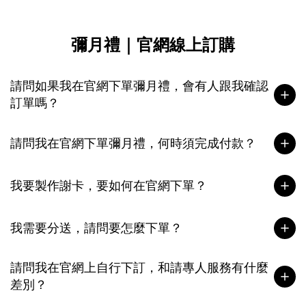
彌月禮｜官網線上訂購
請問如果我在官網下單彌月禮，會有人跟我確認
訂單嗎？
請問我在官網下單彌月禮，何時須完成付款？
我要製作謝卡，要如何在官網下單？
我需要分送，請問要怎麼下單？
請問我在官網上自行下訂，和請專人服務有什麼
差別？