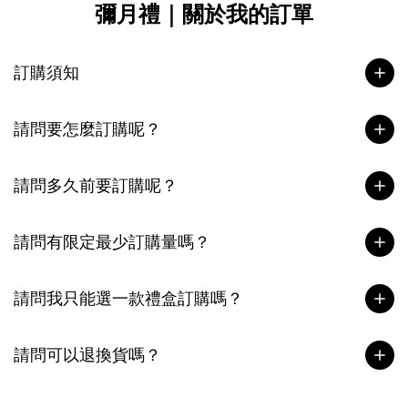
彌月禮｜關於我的訂單
訂購須知
請問要怎麼訂購呢？
請問多久前要訂購呢？
請問有限定最少訂購量嗎？
請問我只能選一款禮盒訂購嗎？
請問可以退換貨嗎？