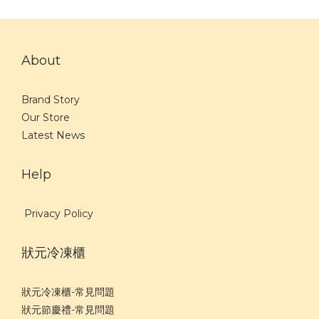
About
Brand Story
Our Store
Latest News
Help
Privacy Policy
狀元冷凍櫃
狀元冷凍櫃-常見問題
狀元節慶禮-常見問題