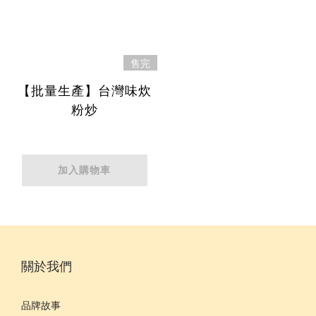
售完
【批量生產】台灣味炊
粉炒
加入購物車
關於我們
品牌故事