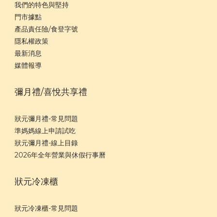
我們的特色與堅持
門市據點
產品責任險/食登字號
隱私權政策
最新消息
媒體報導
彌月禮/喜悅共享禮
狀元彌月禮-常見問題
準媽媽線上申請試吃
狀元彌月禮-線上目錄
2026年全年營業與休假行事曆
狀元冷凍櫃
狀元冷凍櫃-常見問題