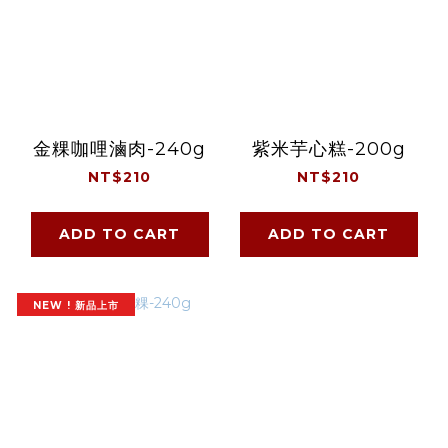
金粿咖哩滷肉-240g
紫米芋心糕-200g
NT$210
NT$210
ADD TO CART
ADD TO CART
NEW ! 新品上市