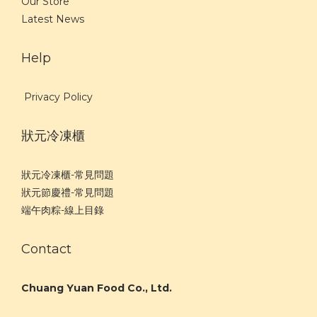
Our Store
Latest News
Help
Privacy Policy
狀元冷凍櫃
狀元冷凍櫃-常見問題
狀元節慶禮-常見問題
端午肉粽-線上目錄
Contact
Chuang Yuan Food Co., Ltd.