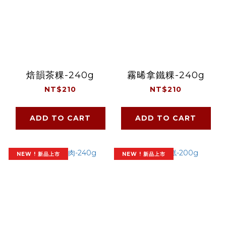
焙韻茶粿-240g
霧晞拿鐵粿-240g
NT$210
NT$210
ADD TO CART
ADD TO CART
NEW ! 新品上市
NEW ! 新品上市