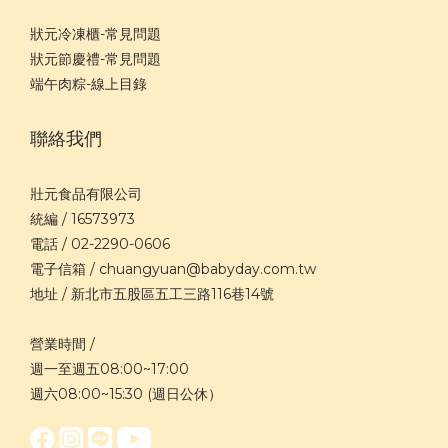
狀元冷凍櫃-常見問題
狀元節慶禮-常見問題
端午肉粽-線上目錄
聯絡我們
壯元食品有限公司
統編 / 16573973
電話 / 02-2290-0606
電子信箱 / chuangyuan@babyday.com.tw
地址 / 新北市五股區五工三路116巷14號
營業時間 /
週一至週五08:00~17:00
週六08:00~15:30 (週日公休）