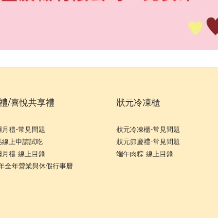
禮/喜悅共享禮
狀元冷凍櫃
彌月禮-常見問題
狀元冷凍櫃-常見問題
媽線上申請試吃
狀元節慶禮-常見問題
彌月禮-線上目錄
端午肉粽-線上目錄
6年全年營業與休假行事曆