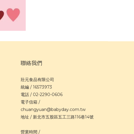
聯絡我們
壯元食品有限公司
統編 / 16573973
電話 / 02-2290-0606
電子信箱 /
chuangyuan@babyday.com.tw
地址 / 新北市五股區五工三路116巷14號
營業時間 /