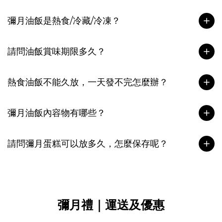
彌月油飯是熱食/冷藏/冷凍？
請問油飯賞味期限多久？
熱食油飯不能久放，一天發不完怎麼辦？
彌月油飯內容物有哪些？
請問彌月蛋糕可以放多久，怎麼保存呢？
彌月禮｜運送及優惠