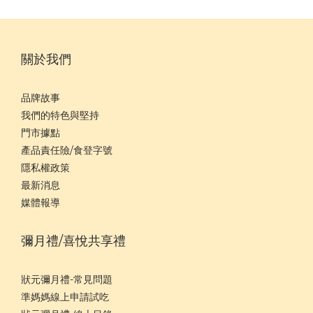
關於我們
品牌故事
我們的特色與堅持
門市據點
產品責任險/食登字號
隱私權政策
最新消息
媒體報導
彌月禮/喜悅共享禮
狀元彌月禮-常見問題
準媽媽線上申請試吃