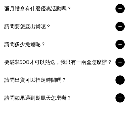
彌月禮盒有什麼優惠活動嗎？
請問要怎麼出貨呢？
請問多少免運呢？
要滿$1500才可以熱送，我只有一兩盒怎麼辦？
請問出貨可以指定時間嗎？
請問如果遇到颱風天怎麼辦？