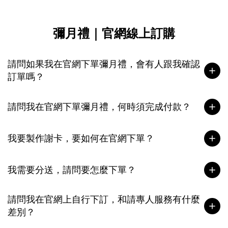
彌月禮｜官網線上訂購
請問如果我在官網下單彌月禮，會有人跟我確認
訂單嗎？
請問我在官網下單彌月禮，何時須完成付款？
我要製作謝卡，要如何在官網下單？
我需要分送，請問要怎麼下單？
請問我在官網上自行下訂，和請專人服務有什麼
差別？