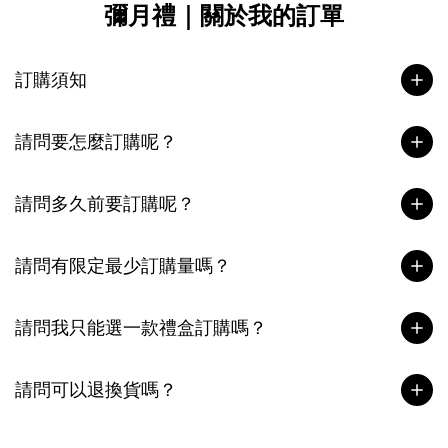
彌月禮｜關於我的訂單
訂購須知
請問要怎麼訂購呢？
請問多久前要訂購呢？
請問有限定最少訂購量嗎？
請問我只能選一款禮盒訂購嗎？
請問可以退換貨嗎？