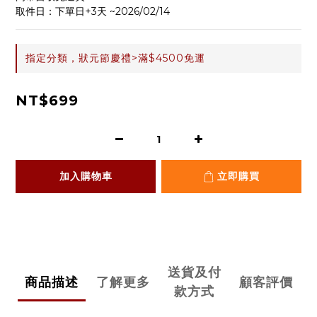
取件日：下單日+3天 ~2026/02/14
指定分類，狀元節慶禮>滿$4500免運
NT$699
加入購物車
立即購買
送貨及付
商品描述
了解更多
顧客評價
款方式