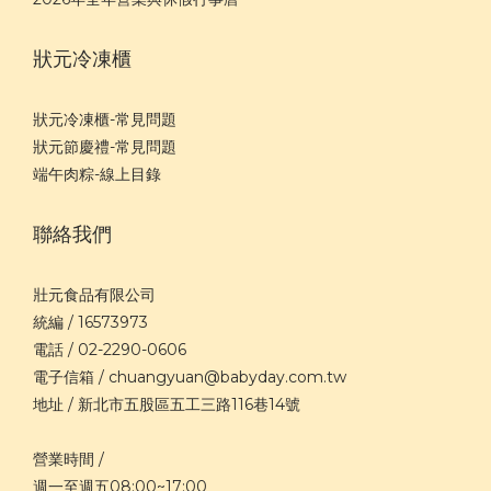
狀元冷凍櫃
狀元冷凍櫃-常見問題
狀元節慶禮-常見問題
端午肉粽-線上目錄
聯絡我們
壯元食品有限公司
統編 / 16573973
電話 / 02-2290-0606
電子信箱 / chuangyuan@babyday.com.tw
地址 / 新北市五股區五工三路116巷14號
營業時間 /
週一至週五08:00~17:00