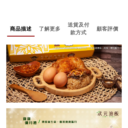
送貨及付
商品描述
了解更多
顧客評價
款方式