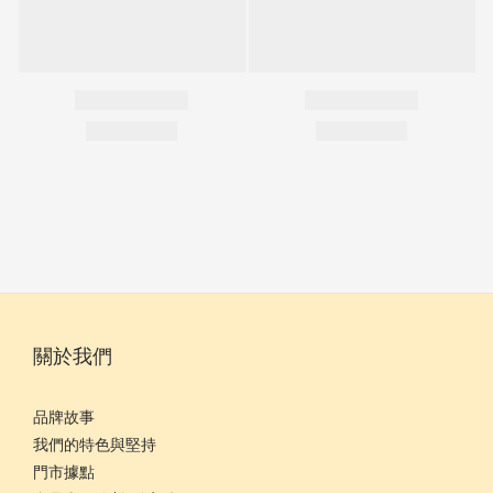
關於我們
品牌故事
我們的特色與堅持
門市據點