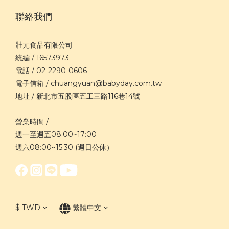
聯絡我們
壯元食品有限公司
統編 / 16573973
電話 / 02-2290-0606
電子信箱 / chuangyuan@babyday.com.tw
地址 / 新北市五股區五工三路116巷14號
營業時間 /
週一至週五08:00~17:00
週六08:00~15:30 (週日公休）
$
TWD
繁體中文