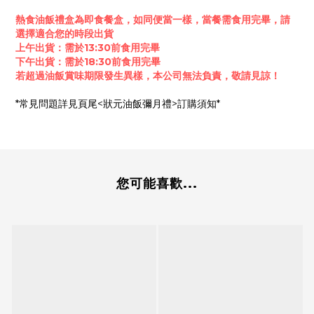
熱食油飯禮盒為即食餐盒，如同便當一樣，當餐需食用完畢，請
選擇適合您的時段出貨
上午出貨：需於13:30前食用完畢
下午出貨：需於18:30前食用完畢
若超過油飯賞味期限發生異樣，本公司無法負責，敬請見諒！
*常見問題詳見頁尾<狀元油飯彌月禮>訂購須知*
您可能喜歡...