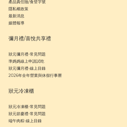
產品責任險/食登字號
隱私權政策
最新消息
媒體報導
彌月禮/喜悅共享禮
狀元彌月禮-常見問題
準媽媽線上申請試吃
狀元彌月禮-線上目錄
2026年全年營業與休假行事曆
狀元冷凍櫃
狀元冷凍櫃-常見問題
狀元節慶禮-常見問題
端午肉粽-線上目錄