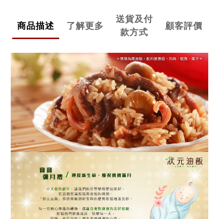
送貨及付
商品描述
了解更多
顧客評價
款方式