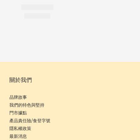
關於我們
品牌故事
我們的特色與堅持
門市據點
產品責任險/食登字號
隱私權政策
最新消息