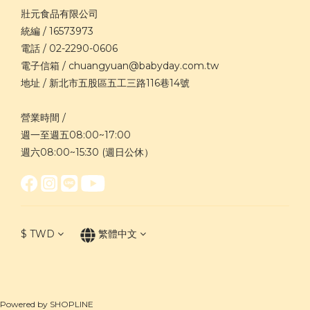
壯元食品有限公司
統編 / 16573973
電話 / 02-2290-0606
電子信箱 / chuangyuan@babyday.com.tw
地址 / 新北市五股區五工三路116巷14號
營業時間 /
週一至週五08:00~17:00
週六08:00~15:30 (週日公休）
$
TWD
繁體中文
Powered by SHOPLINE