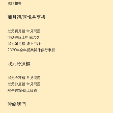
媒體報導
彌月禮/喜悅共享禮
狀元彌月禮-常見問題
準媽媽線上申請試吃
狀元彌月禮-線上目錄
2026年全年營業與休假行事曆
狀元冷凍櫃
狀元冷凍櫃-常見問題
狀元節慶禮-常見問題
端午肉粽-線上目錄
聯絡我們