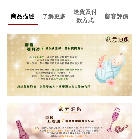
送貨及付
商品描述
了解更多
顧客評價
款方式