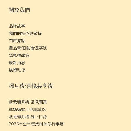
關於我們
品牌故事
我們的特色與堅持
門市據點
產品責任險/食登字號
隱私權政策
最新消息
媒體報導
彌月禮/喜悅共享禮
狀元彌月禮-常見問題
準媽媽線上申請試吃
狀元彌月禮-線上目錄
2026年全年營業與休假行事曆