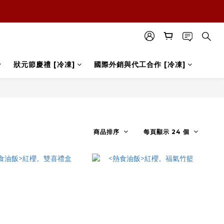
狀元節慶禮 [冷凍]
國際外銷與代工合作 [冷凍]
商品排序
每頁顯示 24 個