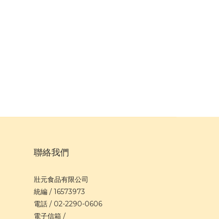
聯絡我們
壯元食品有限公司
統編 / 16573973
電話 / 02-2290-0606
電子信箱 /