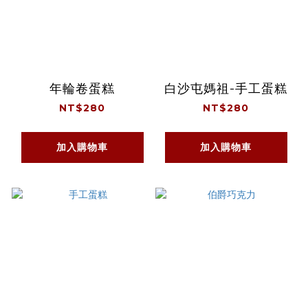
年輪卷蛋糕
白沙屯媽祖-手工蛋糕
NT$280
NT$280
加入購物車
加入購物車