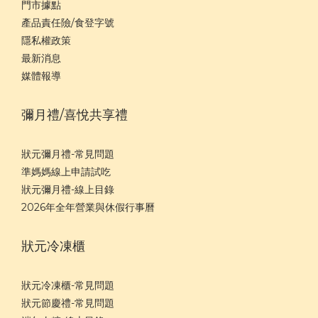
門市據點
產品責任險/食登字號
隱私權政策
最新消息
媒體報導
彌月禮/喜悅共享禮
狀元彌月禮-常見問題
準媽媽線上申請試吃
狀元彌月禮-線上目錄
2026年全年營業與休假行事曆
狀元冷凍櫃
狀元冷凍櫃-常見問題
狀元節慶禮-常見問題