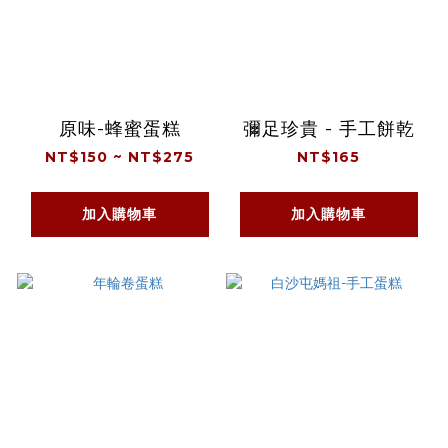
原味-蜂蜜蛋糕
彌足珍貴 - 手工餅乾
NT$150 ~ NT$275
NT$165
加入購物車
加入購物車