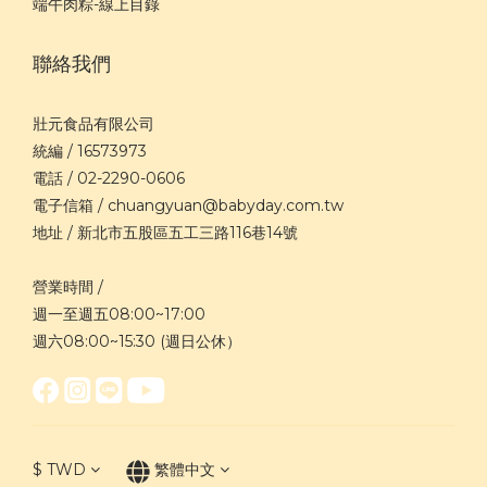
端午肉粽-線上目錄
聯絡我們
壯元食品有限公司
統編 / 16573973
電話 / 02-2290-0606
電子信箱 / chuangyuan@babyday.com.tw
地址 / 新北市五股區五工三路116巷14號
營業時間 /
週一至週五08:00~17:00
週六08:00~15:30 (週日公休）
$
TWD
繁體中文