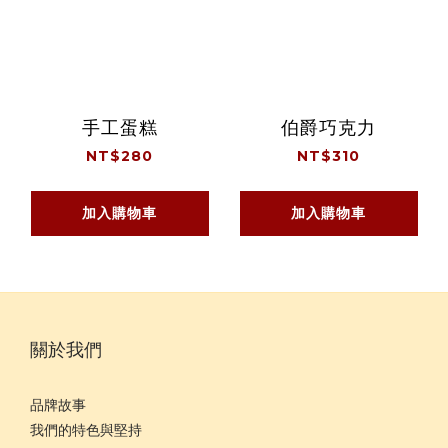
手工蛋糕
伯爵巧克力
NT$280
NT$310
加入購物車
加入購物車
關於我們
品牌故事
我們的特色與堅持